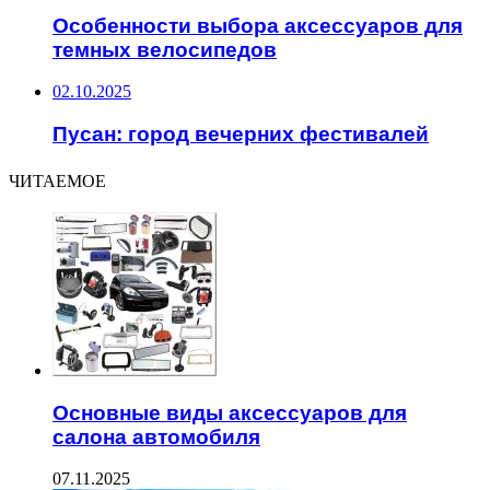
Особенности выбора аксессуаров для
темных велосипедов
02.10.2025
Пусан: город вечерних фестивалей
ЧИТАЕМОЕ
Основные виды аксессуаров для
салона автомобиля
07.11.2025