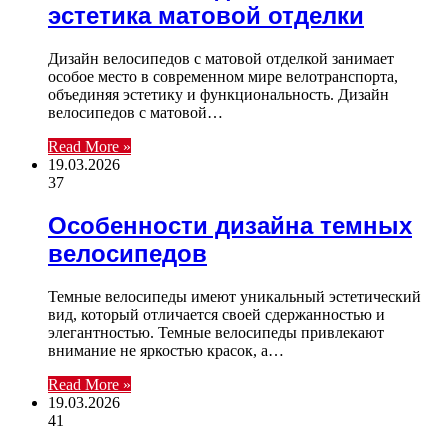
эстетика матовой отделки
Дизайн велосипедов с матовой отделкой занимает
особое место в современном мире велотранспорта,
объединяя эстетику и функциональность. Дизайн
велосипедов с матовой…
Read More »
19.03.2026
37
Особенности дизайна темных
велосипедов
Темные велосипеды имеют уникальный эстетический
вид, который отличается своей сдержанностью и
элегантностью. Темные велосипеды привлекают
внимание не яркостью красок, а…
Read More »
19.03.2026
41