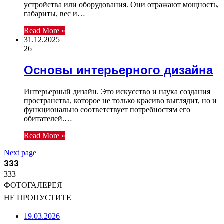
устройства или оборудования. Они отражают мощность,
габариты, вес и…
Read More »
31.12.2025
26
Основы интерьерного дизайна
Интерьерный дизайн. Это искусство и наука создания
пространства, которое не только красиво выглядит, но и
функционально соответствует потребностям его
обитателей.…
Read More »
Next page
333
333
ФОТОГАЛЕРЕЯ
НЕ ПРОПУСТИТЕ
19.03.2026