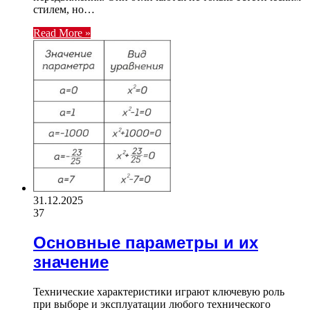
стилем, но…
Read More »
31.12.2025
37
Основные параметры и их
значение
Технические характеристики играют ключевую роль
при выборе и эксплуатации любого технического