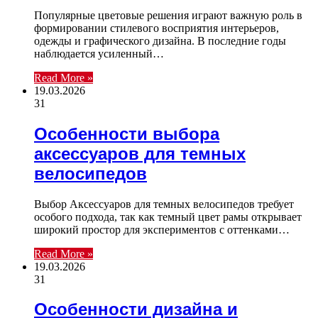
Популярные цветовые решения играют важную роль в
формировании стилевого восприятия интерьеров,
одежды и графического дизайна. В последние годы
наблюдается усиленный…
Read More »
19.03.2026
31
Особенности выбора
аксессуаров для темных
велосипедов
Выбор Аксессуаров для темных велосипедов требует
особого подхода, так как темный цвет рамы открывает
широкий простор для экспериментов с оттенками…
Read More »
19.03.2026
31
Особенности дизайна и