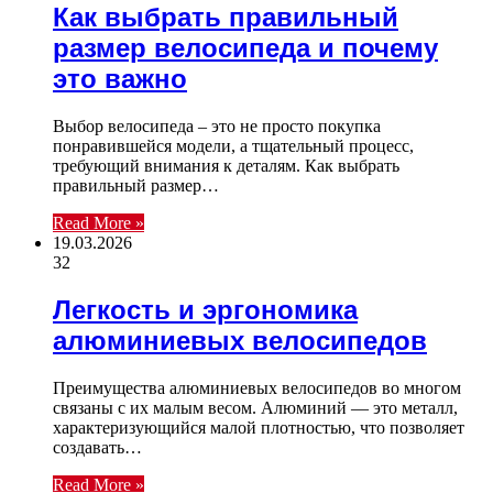
Как выбрать правильный
размер велосипеда и почему
это важно
Выбор велосипеда – это не просто покупка
понравившейся модели, а тщательный процесс,
требующий внимания к деталям. Как выбрать
правильный размер…
Read More »
19.03.2026
32
Легкость и эргономика
алюминиевых велосипедов
Преимущества алюминиевых велосипедов во многом
связаны с их малым весом. Алюминий — это металл,
характеризующийся малой плотностью, что позволяет
создавать…
Read More »