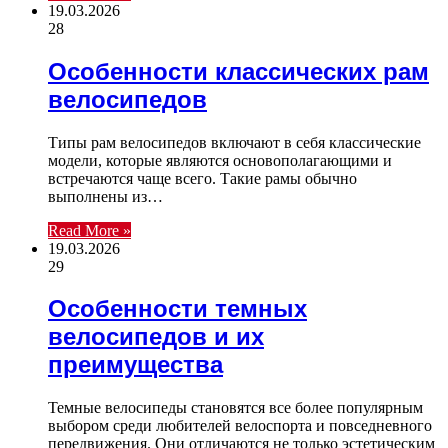
19.03.2026
28
Особенности классических рам
велосипедов
Типы рам велосипедов включают в себя классические
модели, которые являются основополагающими и
встречаются чаще всего. Такие рамы обычно
выполнены из…
Read More »
19.03.2026
29
Особенности темных
велосипедов и их
преимущества
Темные велосипеды становятся все более популярным
выбором среди любителей велоспорта и повседневного
передвижения. Они отличаются не только эстетическим