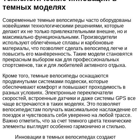
темных моделях
Современные темные велосипеды часто оборудованы
новейшими технологическими решениями, которые
делают их не только привлекательными внешне, но и
максимально функциональными. Производители
используют облегчённые сплавы и карбоновые
материалы, что позволяет сделать велосипед легче и
повысить его манёвренность. Такие модели становятся
прекрасным выбором как для профессиональных
спортсменов, так и для любителей активного отдыха.
Кроме того, темные велосипеды оснащаются
продвинутыми системами подвески, которые
обеспечивают комфорт и повышают проходимость в
разных условиях. Электронные переключатели
скоростей, встроенные датчики и даже системы GPS все
чаще встречаются в таких моделях. Это позволяет
велосипедистам получать максимальное наслаждение от
поездок и чувствовать себя уверенно на любой трассе.
Важно отметить, что за счет темного цвета технические
элементы выглядят особенно гармонично и стильно.
Инновации в темных велосипедах создают