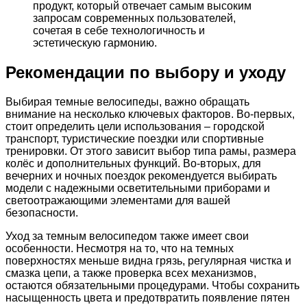
продукт, который отвечает самым высоким
запросам современных пользователей,
сочетая в себе технологичность и
эстетическую гармонию.
Рекомендации по выбору и уходу
Выбирая темные велосипеды, важно обращать
внимание на несколько ключевых факторов. Во-первых,
стоит определить цели использования – городской
транспорт, туристические поездки или спортивные
тренировки. От этого зависит выбор типа рамы, размера
колёс и дополнительных функций. Во-вторых, для
вечерних и ночных поездок рекомендуется выбирать
модели с надежными осветительными приборами и
светоотражающими элементами для вашей
безопасности.
Уход за темным велосипедом также имеет свои
особенности. Несмотря на то, что на темных
поверхностях меньше видна грязь, регулярная чистка и
смазка цепи, а также проверка всех механизмов,
остаются обязательными процедурами. Чтобы сохранить
насыщенность цвета и предотвратить появление пятен