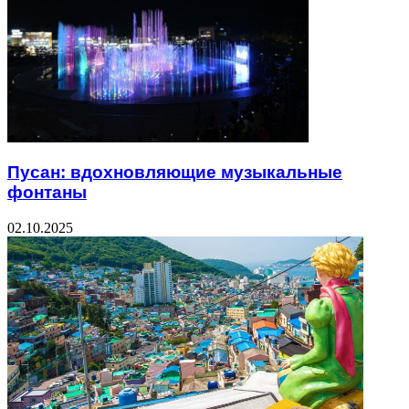
Пусан: вдохновляющие музыкальные
фонтаны
02.10.2025