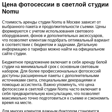
Цена фотосессии в светлой студии
Nomu
Стоимость аренды студии Nomu в Москве зависит от
выбранного пакета и продолжительности съемки. Цены
формируются с учетом использования светового
оборудования, фонов и дополнительных аксессуаров,
что позволяет клиентам подобрать оптимальный вариант
в соответствии с бюджетом и задачами. Детальную
информацию о тарифах можно найти на официальном
сайте студии.
Бюджетное предложение включает в себя аренду белой
студии на минимальный срок с основным световым
набором. Для более профессиональных фотосессий
доступны расширенные пакеты с дополнительными
источниками света, специальными декорациями и
помощью ассистента. Важно упомянуть, что цена
фотосессии в светлой студии Nomu часто включает в
себя предварительную консультацию, что позволяет
максимально точно подготовиться к съемке и сэкономить
время на месте.
Для многих клиентов важным фактором становится