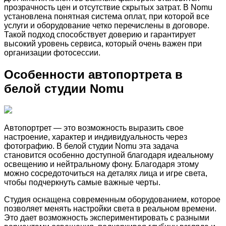
прозрачность цен и отсутствие скрытых затрат. В Nomu
установлена понятная система оплат, при которой все
услуги и оборудование четко перечислены в договоре.
Такой подход способствует доверию и гарантирует
высокий уровень сервиса, который очень важен при
организации фотосессии.
Особенности автопортрета в
белой студии Nomu
Автопортрет — это возможность выразить свое
настроение, характер и индивидуальность через
фотографию. В белой студии Nomu эта задача
становится особенно доступной благодаря идеальному
освещению и нейтральному фону. Благодаря этому
можно сосредоточиться на деталях лица и игре света,
чтобы подчеркнуть самые важные черты.
Студия оснащена современным оборудованием, которое
позволяет менять настройки света в реальном времени.
Это дает возможность экспериментировать с разными