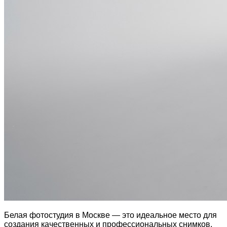
Белая фотостудия в Москве — это идеальное место для
создания качественных и профессиональных снимков.