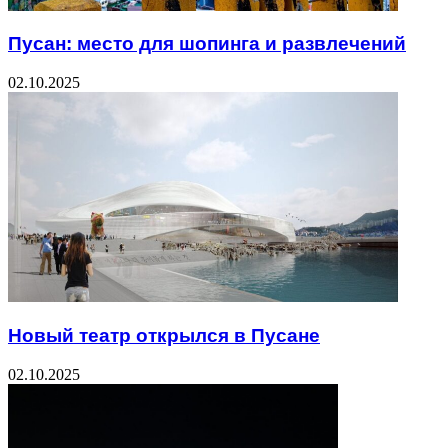
Пусан: место для шопинга и развлечений
02.10.2025
Новый театр открылся в Пусане
02.10.2025